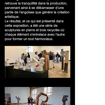
retrouve la tranquillité dans la production,
parvenant ainsi à se débarrasser d'une
partie de l'angoisse que génère la création
artistique.
Le résultat, et ce qui est présenté dans
cette exposition, a été une série de
sculptures en pierre et bois recyclés où
chaque élément s'entrelace avec l'autre
pour former un tout harmonieux.
Foto de @bartvanleuvenfoto