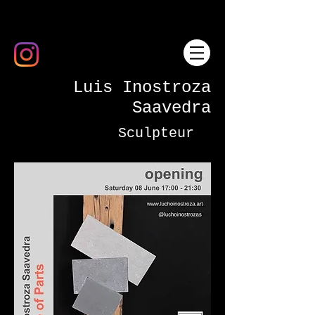
Luis Inostroza
Saavedra
Sculpteur