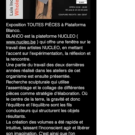
Exposition TOUTES PIÈCES à Plataforma
Blanco.
BLANCO est la plateforme NUCLEO (
www.nucleo.be
) qui offre une fenêtre sur le
travail des artistes NUCLEO, en mettant
l'accent sur l'expérimentation, la réflexion et
la rencontre.
Une partie du travail des deux dernières
années réalisé dans les ateliers de cet
organisme est ensuite présentée.
Recherche sculpturale qui utilise
l'assemblage et le collage de différentes
pièces comme stratégie d'élaboration. Où
le centre de la terre, la gravité et donc
l'équilibre et l'équilibre sont les fils
conducteurs qui structurent les objets
résultants.
La création des volumes a été rapide et
intuitive, laissant l'inconscient agir et libérer
son imagination. C'est ainsi que l'on